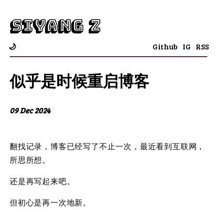
Siyang Z
Github
IG
RSS
🌙
似乎是时候重启博客
09 Dec 2024
翻找记录，博客已经写了不止一次，最近看到互联网，
所思所想。
还是再写起来吧。
但初心是再一次地新。